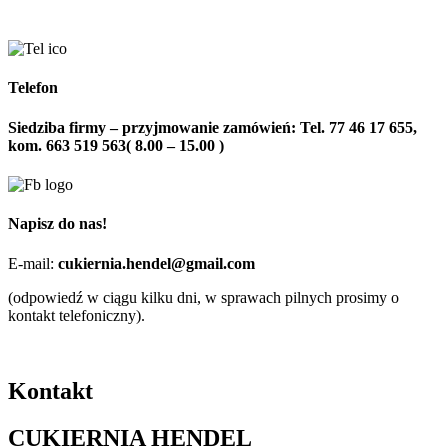
Telefon
Siedziba firmy – przyjmowanie zamówień: Tel. 77 46 17 655,
kom. 663 519 563( 8.00 – 15.00 )
Napisz do nas!
E-mail:
cukiernia.hendel@gmail.com
(odpowiedź w ciągu kilku dni, w sprawach pilnych prosimy o
kontakt telefoniczny).
Kontakt
CUKIERNIA HENDEL