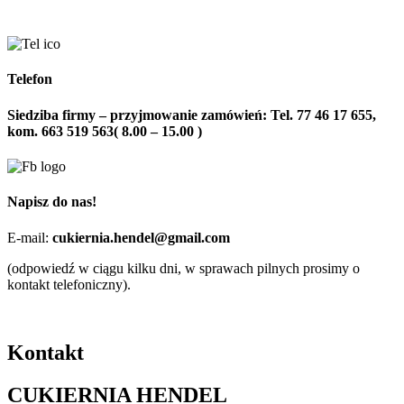
Telefon
Siedziba firmy – przyjmowanie zamówień: Tel. 77 46 17 655,
kom. 663 519 563( 8.00 – 15.00 )
Napisz do nas!
E-mail:
cukiernia.hendel@gmail.com
(odpowiedź w ciągu kilku dni, w sprawach pilnych prosimy o
kontakt telefoniczny).
Kontakt
CUKIERNIA HENDEL